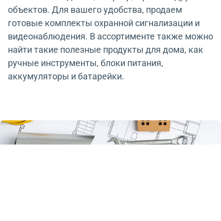
объектов. Для вашего удобства, продаем
готовые комплекты охранной сигнализации и
видеонаблюдения. В ассортименте также можно
найти такие полезные продукты для дома, как
ручные инструменты, блоки питания,
аккумуляторы и батарейки.