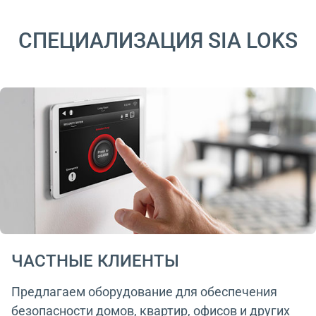
СПЕЦИАЛИЗАЦИЯ SIA LOKS
ЧАСТНЫЕ КЛИЕНТЫ
Предлагаем оборудование для обеспечения
безопасности домов, квартир, офисов и других