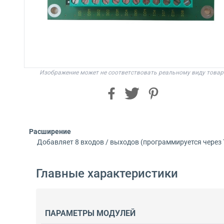
Изображение может не соответствовать реальному виду товар
Расширение
Добавляет 8 входов / выходов (программируется через Tr
Главные характеристики
ПАРАМЕТРЫ МОДУЛЕЙ