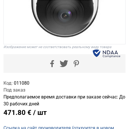
Изображение может не соответствовать реальному виду товара
Код:
011080
Под заказ
Предполагаемое время доставки при заказе сейчас: До
30 рабочих дней
471.80 € / шт
Ссылка на сайт производителя (откроется в новом