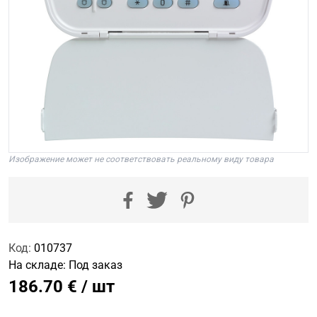
Изображение может не соответствовать реальному виду товара
Код:
010737
На складе:
Под заказ
186.70 € / шт