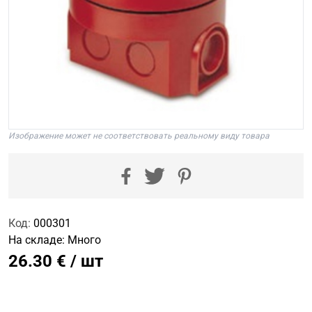
Изображение может не соответствовать реальному виду товара
Код:
000301
На складе:
Много
26.30 € / шт