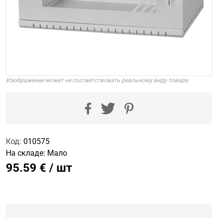
Изображение может не соответствовать реальному виду товара
Код:
010575
На складе:
Мало
95.59 € / шт