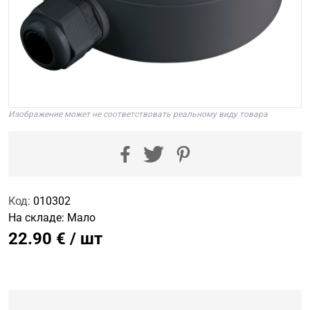
Изображение может не соответствовать реальному виду товара
Код:
010302
На складе:
Мало
22.90 € / шт