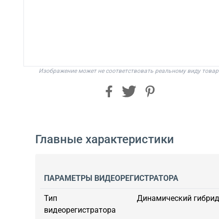
Изображение может не соответствовать реальному виду товар
Главные характеристики
ПАРАМЕТРЫ ВИДЕОРЕГИСТРАТОРА
Тип
Динамический гибрид 
видеорегистратора