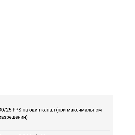
30/25 FPS на один канал (при максимальном
разрешении)