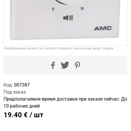
Изображение может не соответствовать реальному виду товара
Код:
007387
Под заказ
Предполагаемое время доставки при заказе сейчас: До
10 рабочих дней
19.40 € / шт