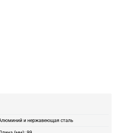
Алюминий и нержавеющая сталь
Длина (мм): 99