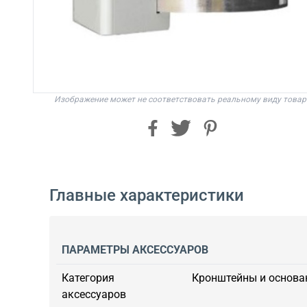
Изображение может не соответствовать реальному виду товар
Главные характеристики
ПАРАМЕТРЫ АКСЕССУАРОВ
Категория
Кронштейны и основа
аксессуаров