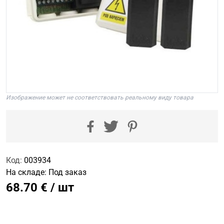
Изображение может не соответствовать реальному виду товара
Код:
003934
На складе:
Под заказ
68.70 € / шт