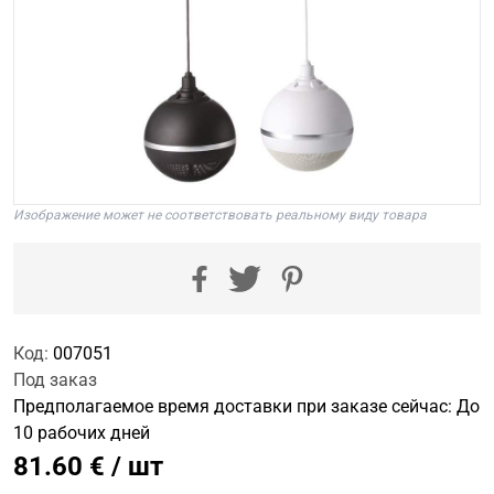
Изображение может не соответствовать реальному виду товара
Код:
007051
Под заказ
Предполагаемое время доставки при заказе сейчас: До
10 рабочих дней
81.60 € / шт