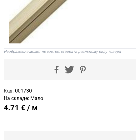
Изображение может не соответствовать реальному виду товара
Код:
001730
На складе:
Мало
4.71 € / м