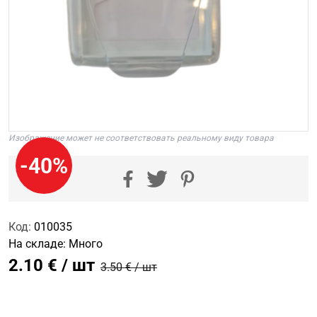
Изображение может не соответствовать реальному виду товара
-40%
Код:
010035
На складе:
Много
2.10 € / шт
3.50 € / шт