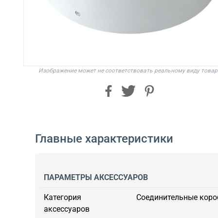
Изображение может не соответствовать реальному виду товар
Главные характеристики
ПАРАМЕТРЫ АКСЕССУАРОВ
Категория
Соединительные коро
аксессуаров