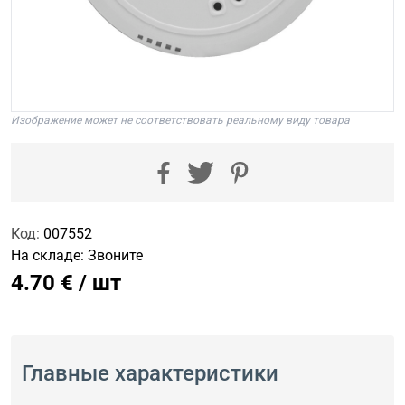
Изображение может не соответствовать реальному виду товара
Код:
007552
На складе:
Звоните
4.70 € / шт
Главные характеристики