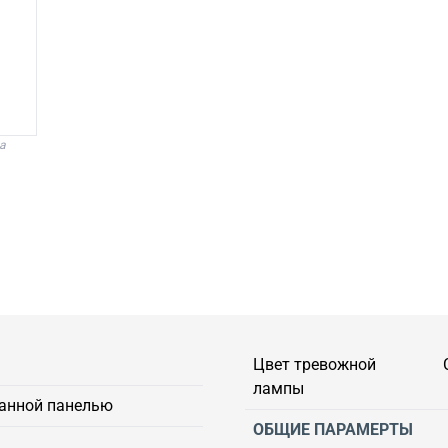
а
Цвет тревожной
лампы
анной панелью
ОБЩИЕ ПАРАМЕРТЫ