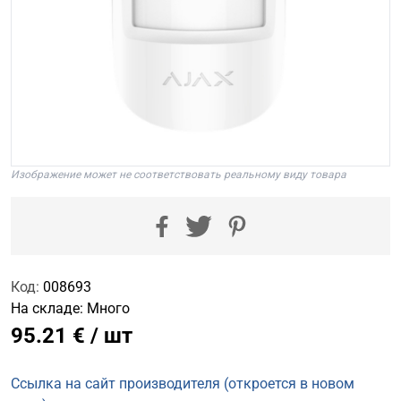
Изображение может не соответствовать реальному виду товара
Код:
008693
На складе:
Много
95.21 € / шт
Ссылка на сайт производителя (откроется в новом