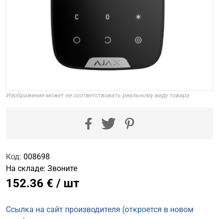
Изображение может не соответствовать реальному виду товара
Код:
008698
На складе:
Звоните
152.36 € / шт
Ссылка на сайт производителя (откроется в новом