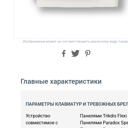
Изображение может не соответствовать реальному виду товар
Главные характеристики
ПАРАМЕТРЫ КЛАВИАТУР И ТРЕВОЖНЫХ БРЕ
Устройство
Панелями Trikdis Flexi
совместимое с
Панелями Paradox Spe