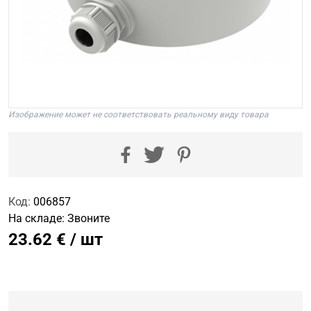
Изображение может не соответствовать реальному виду товара
Код:
006857
На складе:
Звоните
23.62 € / шт