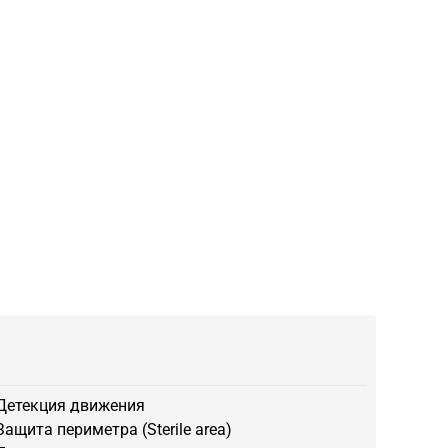
Детекция движения
Защита периметра (Sterile area)