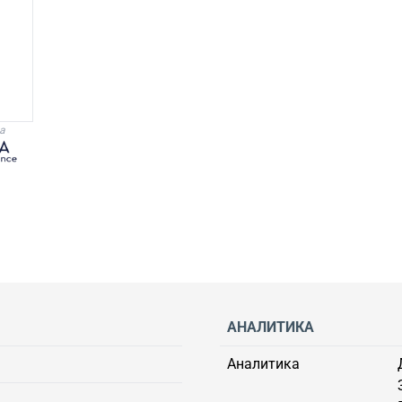
а
АНАЛИТИКА
Аналитика