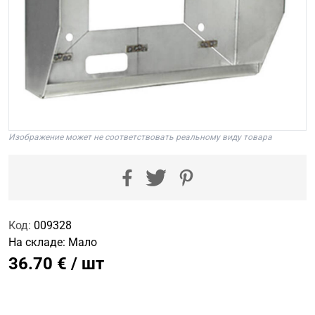
Изображение может не соответствовать реальному виду товара
Код:
009328
На складе:
Мало
36.70 € / шт