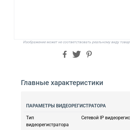
Изображение может не соответствовать реальному виду товар
Главные характеристики
ПАРАМЕТРЫ ВИДЕОРЕГИСТРАТОРА
Тип
Сетевой IP видеорегис
видеорегистратора