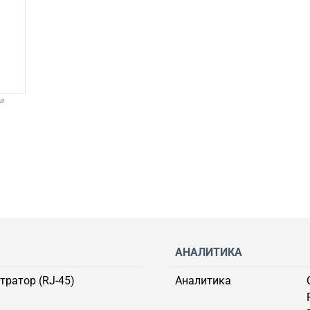
а
АНАЛИТИКА
тратор (RJ-45)
Аналитика