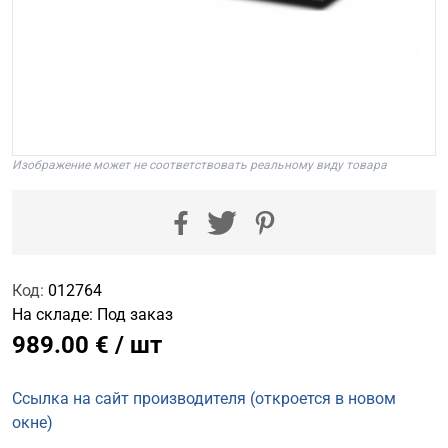
Изображение может не соответствовать реальному виду товара
Код:
012764
На складе:
Под заказ
989.00 € / шт
Ссылка на сайт производителя (откроется в новом
окне)