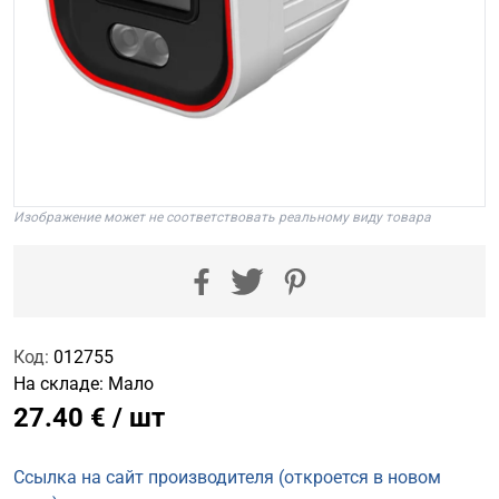
Изображение может не соответствовать реальному виду товара
Код:
012755
На складе:
Мало
27.40 € / шт
Ссылка на сайт производителя (откроется в новом