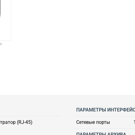
а
ПАРАМЕТРЫ ИНТЕРФЕЙ
тратор (RJ-45)
Сетевые порты
ПАРАМЕТРЫ АРХИВА