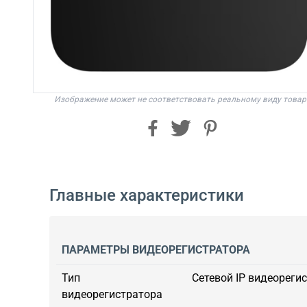
Изображение может не соответствовать реальному виду товар
Главные характеристики
ПАРАМЕТРЫ ВИДЕОРЕГИСТРАТОРА
Тип
Сетевой IP видеорегис
видеорегистратора