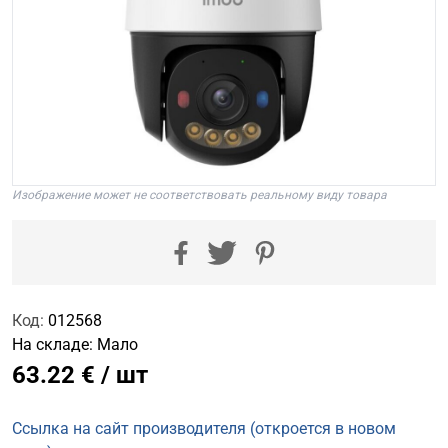
Изображение может не соответствовать реальному виду товара
Код:
012568
На складе:
Мало
63.22 € / шт
Ссылка на сайт производителя (откроется в новом