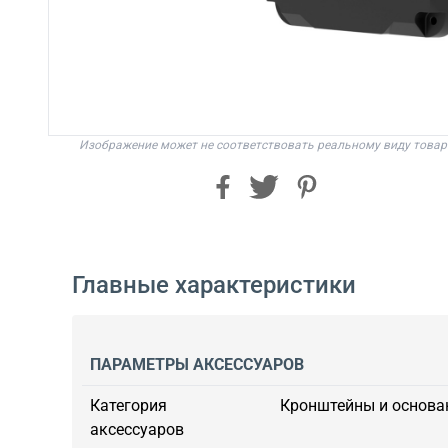
Изображение может не соответствовать реальному виду товар
Главные характеристики
ПАРАМЕТРЫ АКСЕССУАРОВ
Категория
Кронштейны и основа
аксессуаров