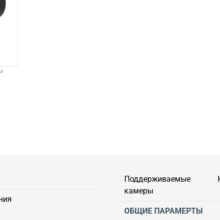
а
Поддерживаемые
камеры
ния
ОБЩИЕ ПАРАМЕРТЫ