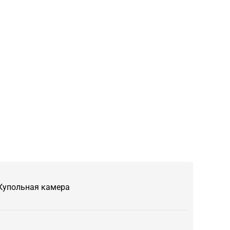
Купольная камера