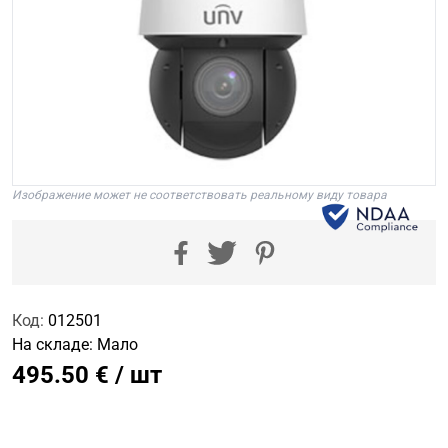
Изображение может не соответствовать реальному виду товара
Код:
012501
На складе:
Мало
495.50 € / шт