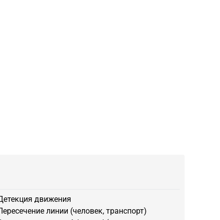
Детекция движения
Пересечение линии (человек, транспорт)