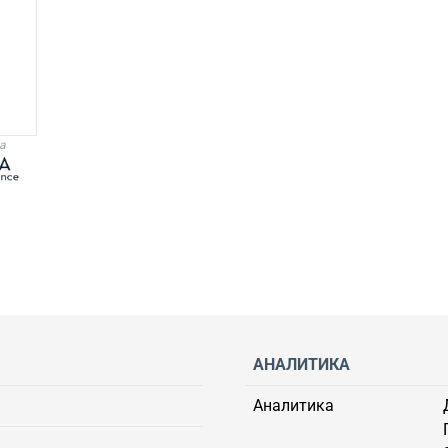
а
АНАЛИТИКА
Аналитика