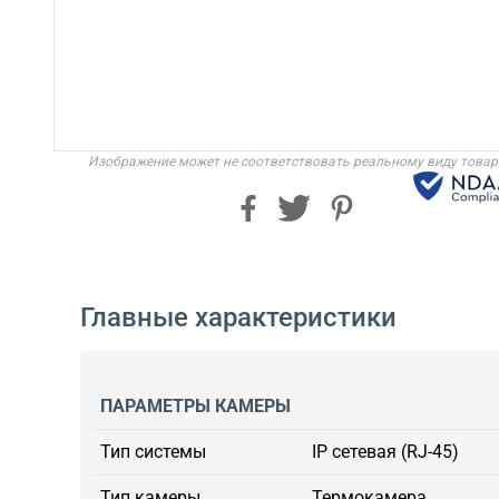
Изображение может не соответствовать реальному виду товар
Главные характеристики
ПАРАМЕТРЫ КАМЕРЫ
Тип системы
IP сетевая (RJ-45)
Тип камеры
Термокамера