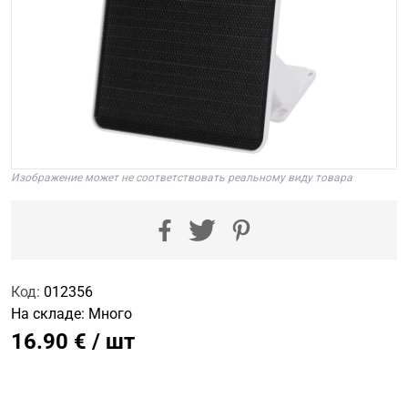
Изображение может не соответствовать реальному виду товара
Код:
012356
На складе:
Много
16.90 € / шт