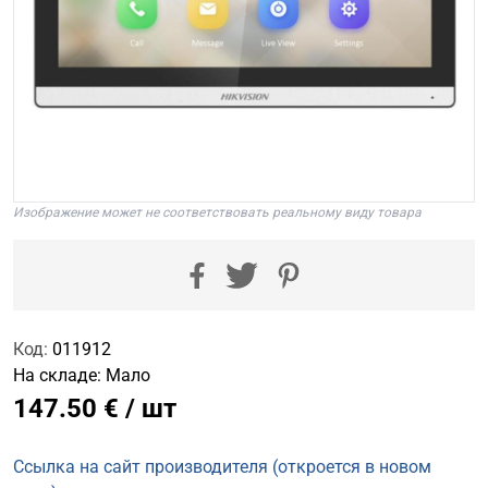
Изображение может не соответствовать реальному виду товара
Код:
011912
На складе:
Мало
147.50 € / шт
Ссылка на сайт производителя (откроется в новом