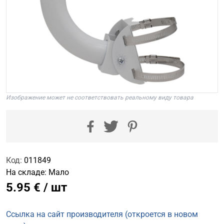
Изображение может не соответствовать реальному виду товара
Код:
011849
На складе:
Мало
5.95 € / шт
Ссылка на сайт производителя (откроется в новом