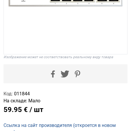
Изображение может не соответствовать реальному виду товара
Код:
011844
На складе:
Мало
59.95 € / шт
Ссылка на сайт производителя (откроется в новом