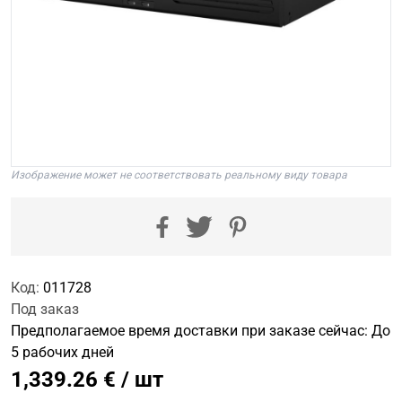
Изображение может не соответствовать реальному виду товара
Код:
011728
Под заказ
Предполагаемое время доставки при заказе сейчас: До
5 рабочих дней
1,339.26 € / шт