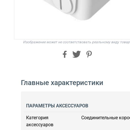
Изображение может не соответствовать реальному виду товар
Главные характеристики
ПАРАМЕТРЫ АКСЕССУАРОВ
Категория
Соединительные коро
аксессуаров