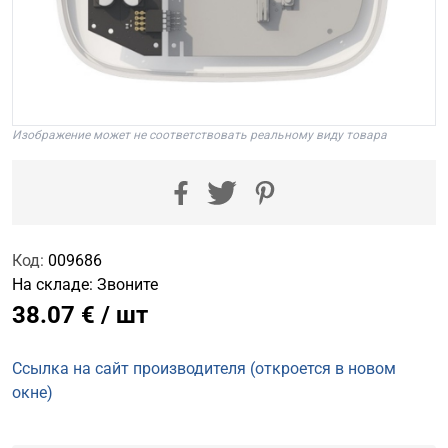
Изображение может не соответствовать реальному виду товара
Код:
009686
На складе:
Звоните
38.07 € / шт
Ссылка на сайт производителя (откроется в новом
окне)