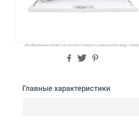
Изображение может не соответствовать реальному виду товар
Главные характеристики